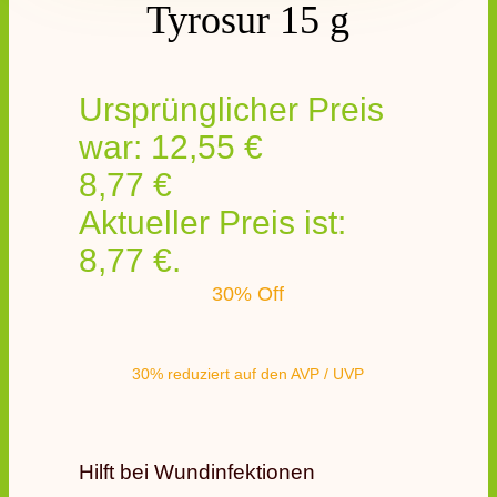
Tyrosur 15 g
Ursprünglicher Preis
war: 12,55 €
8,77
€
Aktueller Preis ist:
8,77 €.
30% Off
30% reduziert auf den AVP / UVP
Hilft bei Wundinfektionen