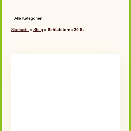
» Alle Kategorien
Startseite
»
Shop
»
Schlafsterne 20 St