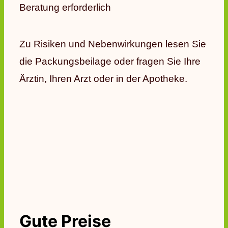
Beratung erforderlich
Zu Risiken und Nebenwirkungen lesen Sie
die Packungsbeilage oder fragen Sie Ihre
Ärztin, Ihren Arzt oder in der Apotheke.
Gute Preise