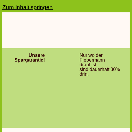
Zum Inhalt springen
Unsere
Nur wo der
Spargarantie!
Fiebermann
drauf ist,
sind dauerhaft 30%
drin.