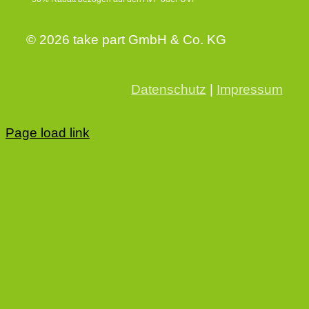
© 2026 take part GmbH & Co. KG
Datenschutz
|
Impressum
Page load link