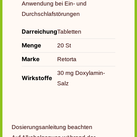
Anwendung bei Ein- und
Durchschlafstörungen
Darreichung
Tabletten
Menge
20 St
Marke
Retorta
30 mg Doxylamin-
Wirkstoffe
Salz
Dosierungsanleitung beachten