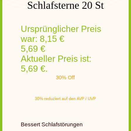
Schlafsterne 20 St
Ursprünglicher Preis
war: 8,15 €
5,69
€
Aktueller Preis ist:
5,69 €.
30% Off
30% reduziert auf den AVP / UVP
Bessert Schlafstörungen