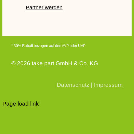
Partner werden
* 30% Rabatt bezogen auf den AVP oder UVP
© 2026 take part GmbH & Co. KG
Datenschutz
|
Impressum
Page load link