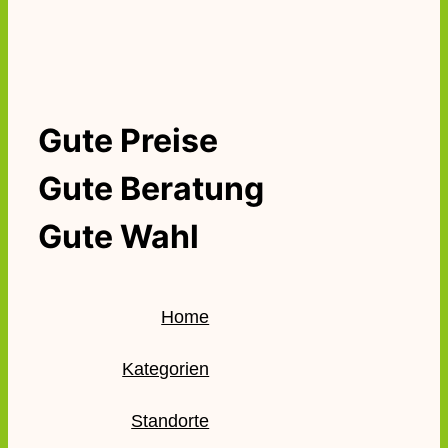
Gute Preise
Gute Beratung
Gute Wahl
Home
Kategorien
Standorte