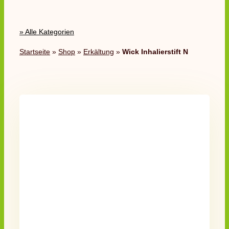
» Alle Kategorien
Startseite
»
Shop
»
Erkältung
»
Wick Inhalierstift N