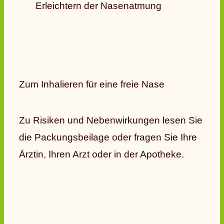
Erleichtern der Nasenatmung
Zum Inhalieren für eine freie Nase
Zu Risiken und Nebenwirkungen lesen Sie
die Packungsbeilage oder fragen Sie Ihre
Ärztin, Ihren Arzt oder in der Apotheke.