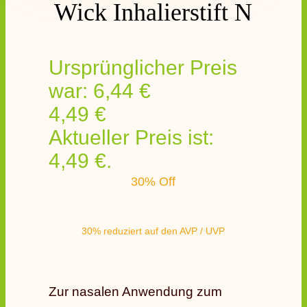
Wick Inhalierstift N
Ursprünglicher Preis
war: 6,44 €
4,49
€
Aktueller Preis ist:
4,49 €.
30% Off
30% reduziert auf den AVP / UVP
Zur nasalen Anwendung zum