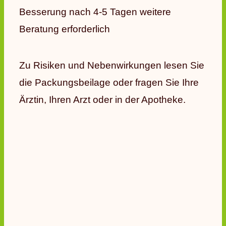
Besserung nach 4-5 Tagen weitere
Beratung erforderlich
Zu Risiken und Nebenwirkungen lesen Sie
die Packungsbeilage oder fragen Sie Ihre
Ärztin, Ihren Arzt oder in der Apotheke.