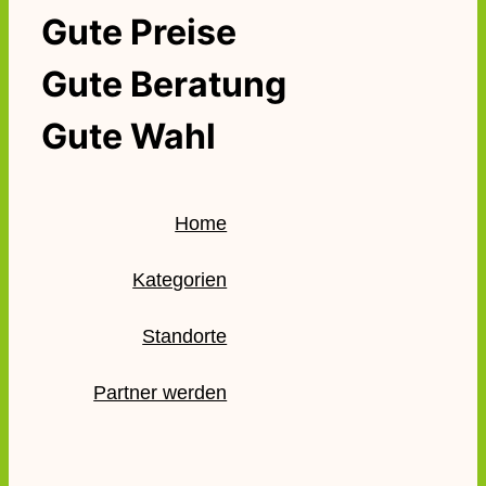
Gute Preise
Gute Beratung
Gute Wahl
Home
Kategorien
Standorte
Partner werden