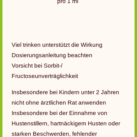
pro 1 ml
Viel trinken unterstützt die Wirkung
Dosierungsanleitung beachten
Vorsicht bei Sorbit-/
Fructoseunverträglichkeit
Insbesondere bei Kindern unter 2 Jahren
nicht ohne ärztlichen Rat anwenden
Insbesondere bei der Einnahme von
Hustenstillern, hartnäckigem Husten oder
starken Beschwerden, fehlender