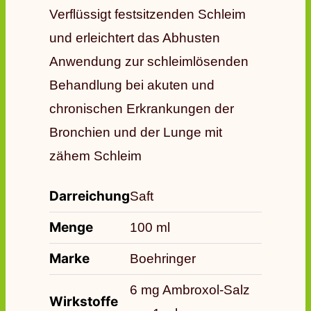
Verflüssigt festsitzenden Schleim
und erleichtert das Abhusten
Anwendung zur schleimlösenden
Behandlung bei akuten und
chronischen Erkrankungen der
Bronchien und der Lunge mit
zähem Schleim
Darreichung
Saft
Menge
100 ml
Marke
Boehringer
6 mg Ambroxol-Salz
Wirkstoffe