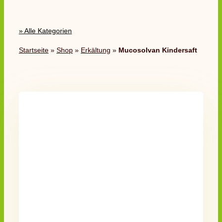
» Alle Kategorien
Startseite
»
Shop
»
Erkältung
»
Mucosolvan Kindersaft