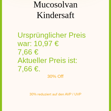
Mucosolvan
Kindersaft
Ursprünglicher Preis
war: 10,97 €
7,66
€
Aktueller Preis ist:
7,66 €.
30% Off
30% reduziert auf den AVP / UVP