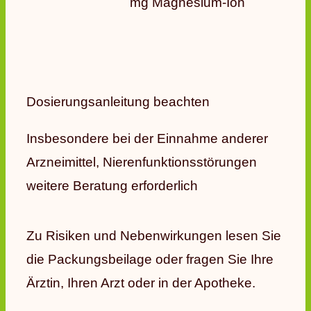
mg Magnesium-Ion
Dosierungsanleitung beachten
Insbesondere bei der Einnahme anderer
Arzneimittel, Nierenfunktionsstörungen
weitere Beratung erforderlich
Zu Risiken und Nebenwirkungen lesen Sie
die Packungsbeilage oder fragen Sie Ihre
Ärztin, Ihren Arzt oder in der Apotheke.