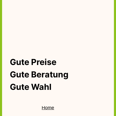
Gute Preise
Gute Beratung
Gute Wahl
Home