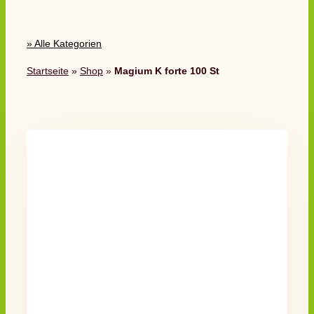
» Alle Kategorien
Startseite
»
Shop
»
Magium K forte 100 St