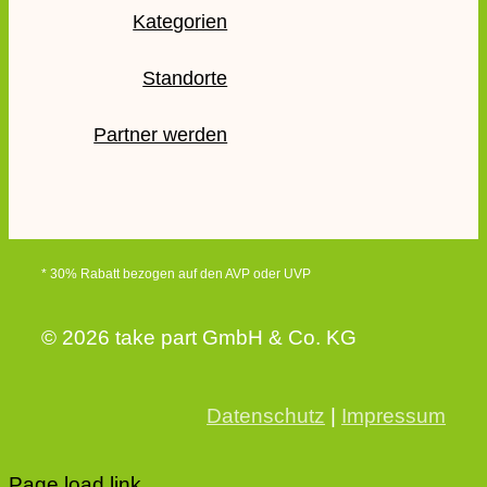
Kategorien
Standorte
Partner werden
* 30% Rabatt bezogen auf den AVP oder UVP
© 2026 take part GmbH & Co. KG
Datenschutz
|
Impressum
Page load link