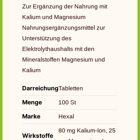
Zur Ergänzung der Nahrung mit
Kalium und Magnesium
Nahrungsergänzungsmittel zur
Unterstützung des
Elektrolythaushalts mit den
Mineralstoffen Magnesium und
Kalium
Darreichung
Tabletten
Menge
100 St
Marke
Hexal
80 mg Kalium-Ion, 25
Wirkstoffe