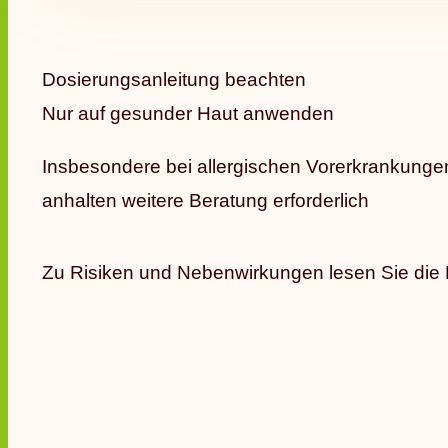
Dosierungsanleitung beachten
Nur auf gesunder Haut anwenden
Insbesondere bei allergischen Vorerkrankunge
anhalten weitere Beratung erforderlich
Zu Risiken und Nebenwirkungen lesen Sie die Pa