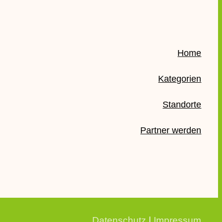
Home
Kategorien
Standorte
Partner werden
Datenschutz
|
Impressum