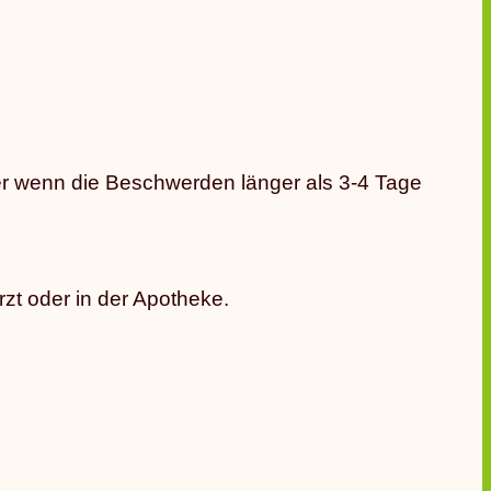
er wenn die Beschwerden länger als 3-4 Tage
zt oder in der Apotheke.