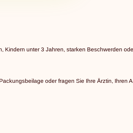
n, Kindern unter 3 Jahren, starken Beschwerden od
ckungsbeilage oder fragen Sie Ihre Ärztin, Ihren Ar