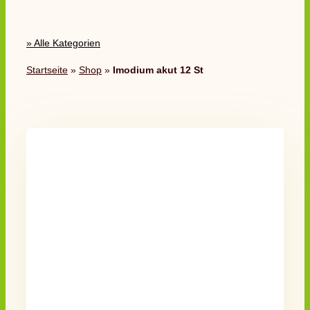
» Alle Kategorien
Startseite
»
Shop
»
Imodium akut 12 St