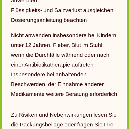
anwenden
Flüssigkeits- und Salzverlust ausgleichen
Dosierungsanleitung beachten
Nicht anwenden insbesondere bei Kindern
unter 12 Jahren, Fieber, Blut im Stuhl,
wenn die Durchfälle während oder nach
einer Antibiotikatherapie auftreten
Insbesondere bei anhaltenden
Beschwerden, der Einnahme anderer
Medikamente weitere Beratung erforderlich
Zu Risiken und Nebenwirkungen lesen Sie
die Packungsbeilage oder fragen Sie Ihre