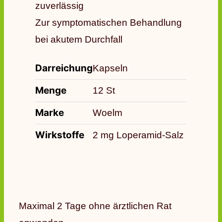
zuverlässig
Zur symptomatischen Behandlung
bei akutem Durchfall
Darreichung
Kapseln
Menge
12 St
Marke
Woelm
Wirkstoffe
2 mg Loperamid-Salz
Maximal 2 Tage ohne ärztlichen Rat