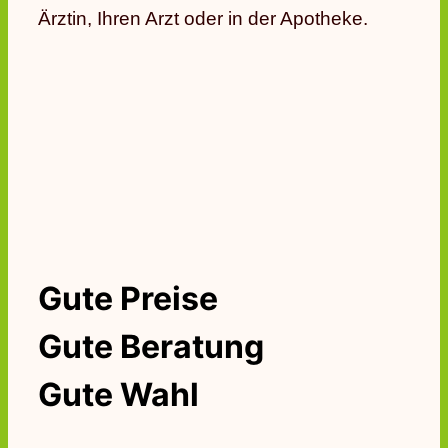
Ärztin, Ihren Arzt oder in der Apotheke.
Gute Preise
Gute Beratung
Gute Wahl