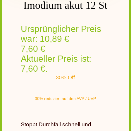
Imodium akut 12 St
Ursprünglicher Preis
war: 10,89 €
7,60
€
Aktueller Preis ist:
7,60 €.
30% Off
30% reduziert auf den AVP / UVP
Stoppt Durchfall schnell und