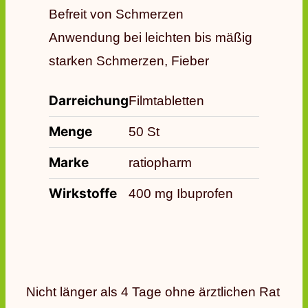
Befreit von Schmerzen
Anwendung bei leichten bis mäßig
starken Schmerzen, Fieber
Darreichung
Filmtabletten
Menge
50 St
Marke
ratiopharm
Wirkstoffe
400 mg Ibuprofen
Nicht länger als 4 Tage ohne ärztlichen Rat