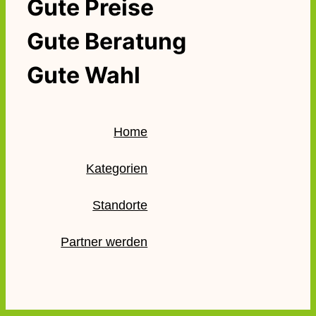
Gute Preise
Gute Beratung
Gute Wahl
Home
Kategorien
Standorte
Partner werden