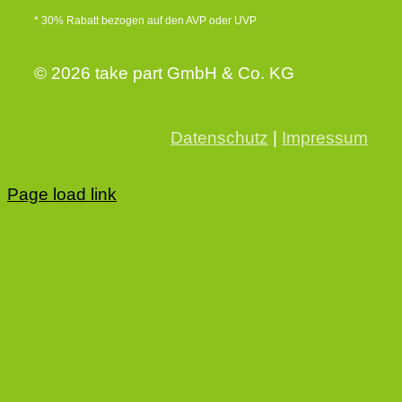
* 30% Rabatt bezogen auf den AVP oder UVP
© 2026 take part GmbH & Co. KG
Datenschutz
|
Impressum
Page load link