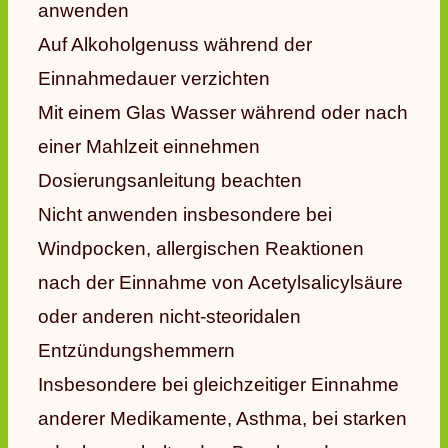
anwenden
Auf Alkoholgenuss während der
Einnahmedauer verzichten
Mit einem Glas Wasser während oder nach
einer Mahlzeit einnehmen
Dosierungsanleitung beachten
Nicht anwenden insbesondere bei
Windpocken, allergischen Reaktionen
nach der Einnahme von Acetylsalicylsäure
oder anderen nicht-steoridalen
Entzündungshemmern
Insbesondere bei gleichzeitiger Einnahme
anderer Medikamente, Asthma, bei starken