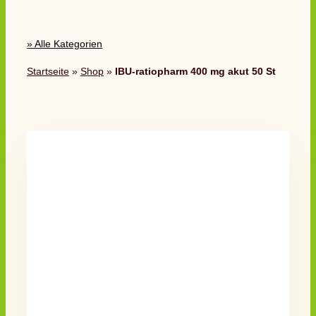
» Alle Kategorien
Startseite
»
Shop
»
IBU-ratiopharm 400 mg akut 50 St