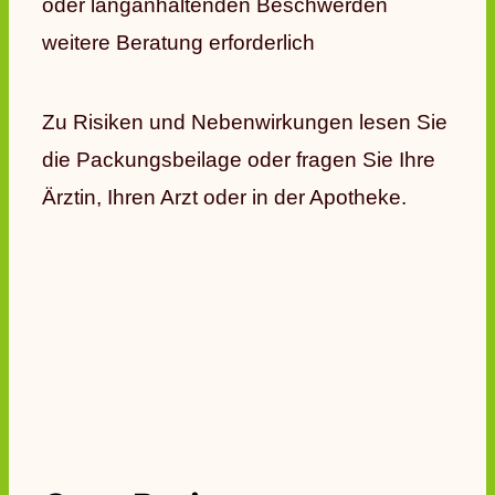
oder langanhaltenden Beschwerden
weitere Beratung erforderlich
Zu Risiken und Nebenwirkungen lesen Sie
die Packungsbeilage oder fragen Sie Ihre
Ärztin, Ihren Arzt oder in der Apotheke.