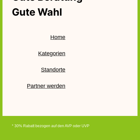
Gute Wahl
Home
Kategorien
Standorte
Partner werden
* 30% Rabatt bezogen auf den AVP oder UVP