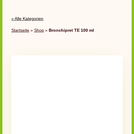
» Alle Kategorien
Startseite
»
Shop
»
Bronchipret TE 100 ml