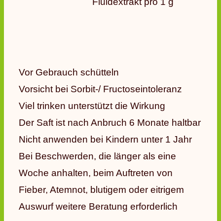
Fluidextrakt pro 1 g
Vor Gebrauch schütteln
Vorsicht bei Sorbit-/ Fructoseintoleranz
Viel trinken unterstützt die Wirkung
Der Saft ist nach Anbruch 6 Monate haltbar
Nicht anwenden bei Kindern unter 1 Jahr
Bei Beschwerden, die länger als eine
Woche anhalten, beim Auftreten von
Fieber, Atemnot, blutigem oder eitrigem
Auswurf weitere Beratung erforderlich