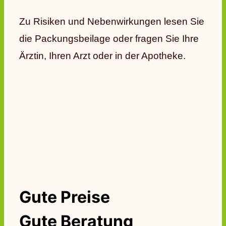
Zu Risiken und Nebenwirkungen lesen Sie
die Packungsbeilage oder fragen Sie Ihre
Ärztin, Ihren Arzt oder in der Apotheke.
Gute Preise
Gute Beratung