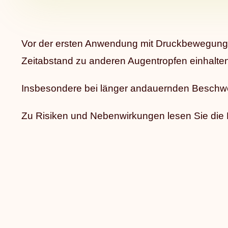
Vor der ersten Anwendung mit Druckbewegun
Zeitabstand zu anderen Augentropfen einhalte
Insbesondere bei länger andauernden Beschwe
Zu Risiken und Nebenwirkungen lesen Sie die Pa