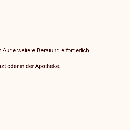
uge weitere Beratung erforderlich
zt oder in der Apotheke.