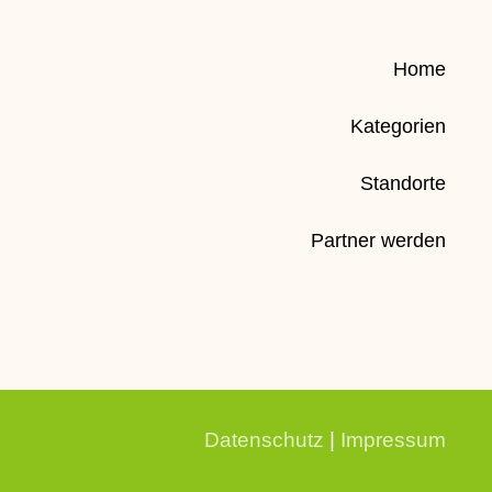
Home
Kategorien
Standorte
Partner werden
Datenschutz
|
Impressum